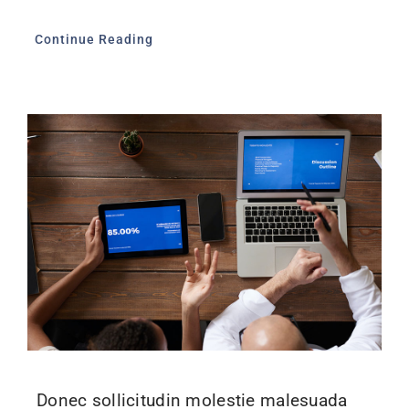
Continue Reading
Donec sollicitudin molestie malesuada