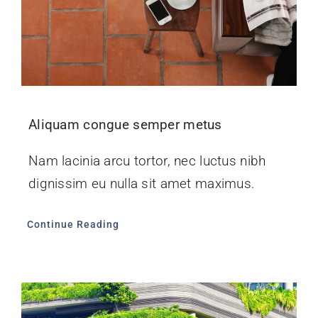
Aliquam congue semper metus
Nam lacinia arcu tortor, nec luctus nibh
dignissim eu nulla sit amet maximus.
Continue Reading