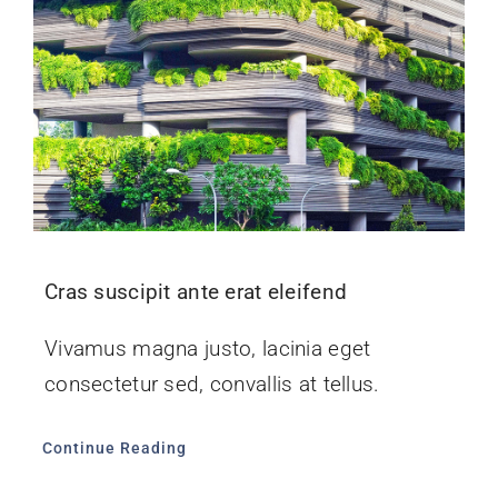
Cras suscipit ante erat eleifend
Vivamus magna justo, lacinia eget
consectetur sed, convallis at tellus.
Continue Reading