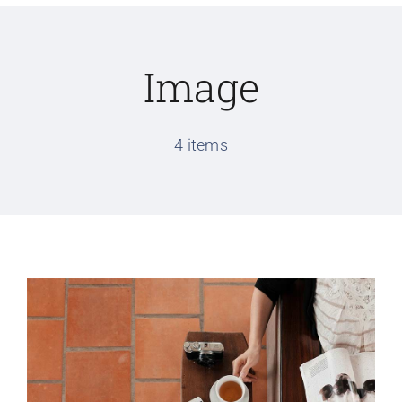
Image
4 items