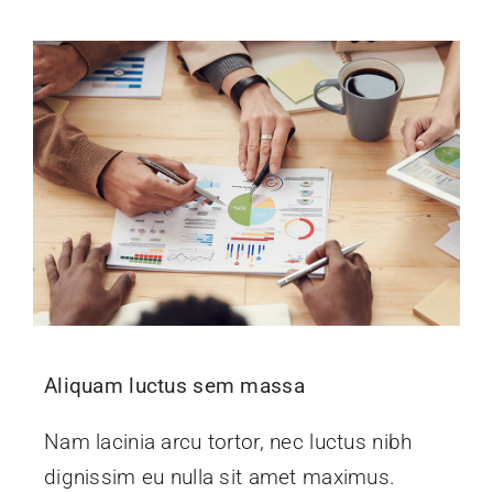
Aliquam luctus sem massa
Nam lacinia arcu tortor, nec luctus nibh
dignissim eu nulla sit amet maximus.