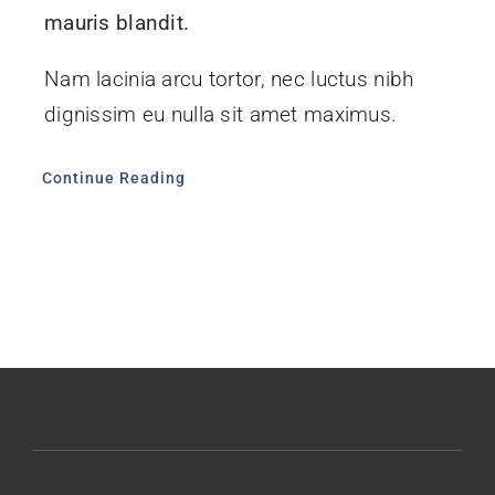
mauris blandit.
Nam lacinia arcu tortor, nec luctus nibh
dignissim eu nulla sit amet maximus.
Continue Reading