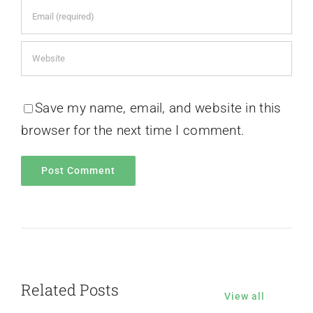
Save my name, email, and website in this
browser for the next time I comment.
Related Posts
View all