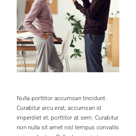
Nulla porttitor accumsan tincidunt.
Curabitur arcu erat, accumsan id
imperdiet et, porttitor at sem. Curabitur
non nulla sit amet nisl tempus convallis