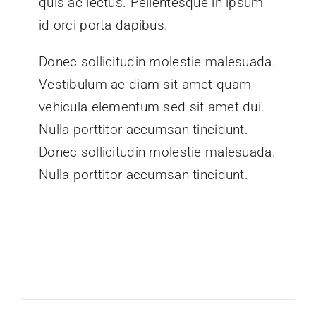
quis ac lectus. Pellentesque in ipsum
id orci porta dapibus.
Donec sollicitudin molestie malesuada.
Vestibulum ac diam sit amet quam
vehicula elementum sed sit amet dui.
Nulla porttitor accumsan tincidunt.
Donec sollicitudin molestie malesuada.
Nulla porttitor accumsan tincidunt.