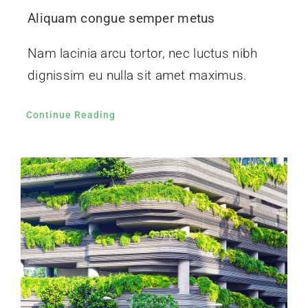
Aliquam congue semper metus
Nam lacinia arcu tortor, nec luctus nibh
dignissim eu nulla sit amet maximus.
Continue Reading