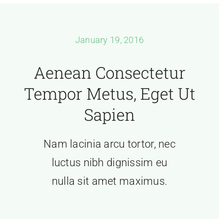
January 19, 2016
Aenean Consectetur
Tempor Metus, Eget Ut
Sapien
Nam lacinia arcu tortor, nec
luctus nibh dignissim eu
nulla sit amet maximus.