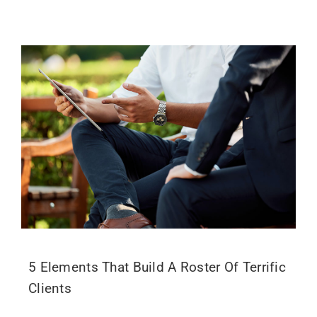
5 Elements That Build A Roster Of Terrific
Clients