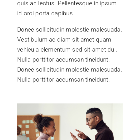
quis ac lectus. Pellentesque in ipsum
id orci porta dapibus.
Donec sollicitudin molestie malesuada.
Vestibulum ac diam sit amet quam
vehicula elementum sed sit amet dui.
Nulla porttitor accumsan tincidunt.
Donec sollicitudin molestie malesuada.
Nulla porttitor accumsan tincidunt.