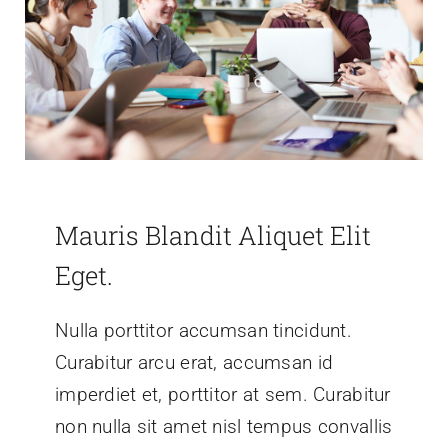
Mauris Blandit Aliquet Elit
Eget.
Nulla porttitor accumsan tincidunt.
Curabitur arcu erat, accumsan id
imperdiet et, porttitor at sem. Curabitur
non nulla sit amet nisl tempus convallis