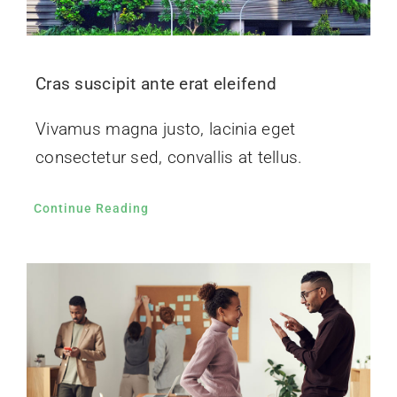
Cras suscipit ante erat eleifend
Vivamus magna justo, lacinia eget
consectetur sed, convallis at tellus.
Continue Reading