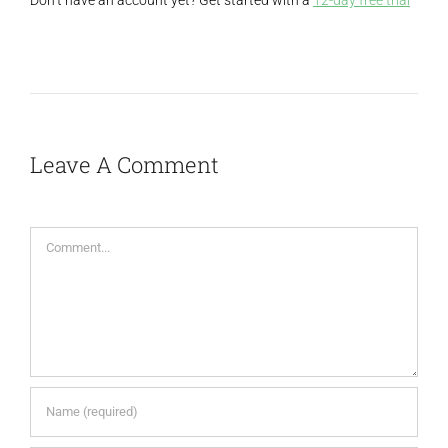
Leave A Comment
Comment