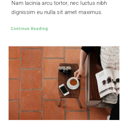
Nam lacinia arcu tortor, nec luctus nibh
dignissim eu nulla sit amet maximus.
Continue Reading